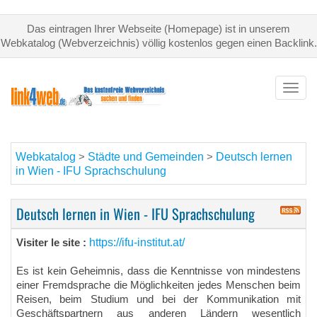
Das eintragen Ihrer Webseite (Homepage) ist in unserem
Webkatalog (Webverzeichnis) völlig kostenlos gegen einen Backlink.
Toggl
navig
Webkatalog
Städte und Gemeinden
Deutsch lernen
>
>
in Wien - IFU Sprachschulung
Deutsch lernen in Wien - IFU Sprachschulung
https://ifu-institut.at/
Visiter le site :
Es ist kein Geheimnis, dass die Kenntnisse von mindestens
einer Fremdsprache die Möglichkeiten jedes Menschen beim
Reisen, beim Studium und bei der Kommunikation mit
Geschäftspartnern aus anderen Ländern wesentlich