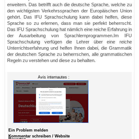
erweitern. Das betrifft auch die deutsche Sprache, welche zu
den wichtigsten Verkehrssprachen der Europäischen Union
gehört. Das IFU Sprachschulung kann dabei helfen, diese
Sprache so zu erlernen, dass man sie perfekt beherrscht.
Das IFU Sprachschulung hat nämlich eine reiche Erfahrung in
der Ausarbeitung von Sprachlernprogrammen.Im IFU
Sprachschulung verfügen die Lehrer über eine reiche
Unterrichtserfahrung und helfen Ihnen dabei, die Grammatik
der deutschen Sprache zu beherrschen, alle grammatischen
Regeln zu verstehen und diese zu behalten.
Avis internautes :
Ein Problem melden
Kommentar schreiben / Website