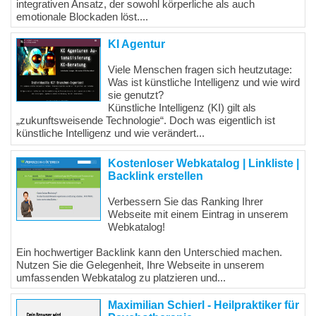
integrativen Ansatz, der sowohl körperliche als auch
emotionale Blockaden löst....
KI Agentur
Viele Menschen fragen sich heutzutage:
Was ist künstliche Intelligenz und wie wird
sie genutzt?
Künstliche Intelligenz (KI) gilt als
„zukunftsweisende Technologie“. Doch was eigentlich ist
künstliche Intelligenz und wie verändert...
Kostenloser Webkatalog | Linkliste |
Backlink erstellen
Verbessern Sie das Ranking Ihrer
Webseite mit einem Eintrag in unserem
Webkatalog!
Ein hochwertiger Backlink kann den Unterschied machen.
Nutzen Sie die Gelegenheit, Ihre Webseite in unserem
umfassenden Webkatalog zu platzieren und...
Maximilian Schierl - Heilpraktiker für