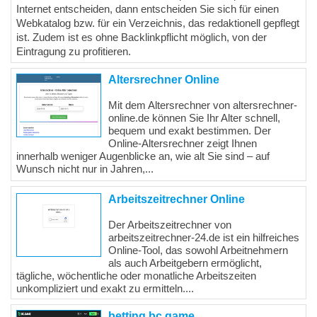
Internet entscheiden, dann entscheiden Sie sich für einen
Webkatalog bzw. für ein Verzeichnis, das redaktionell gepflegt
ist. Zudem ist es ohne Backlinkpflicht möglich, von der
Eintragung zu profitieren.
Altersrechner Online
Mit dem Altersrechner von altersrechner-
online.de können Sie Ihr Alter schnell,
bequem und exakt bestimmen. Der
Online-Altersrechner zeigt Ihnen
innerhalb weniger Augenblicke an, wie alt Sie sind – auf
Wunsch nicht nur in Jahren,...
Arbeitszeitrechner Online
Der Arbeitszeitrechner von
arbeitszeitrechner-24.de ist ein hilfreiches
Online-Tool, das sowohl Arbeitnehmern
als auch Arbeitgebern ermöglicht,
tägliche, wöchentliche oder monatliche Arbeitszeiten
unkompliziert und exakt zu ermitteln....
betting.bc.game