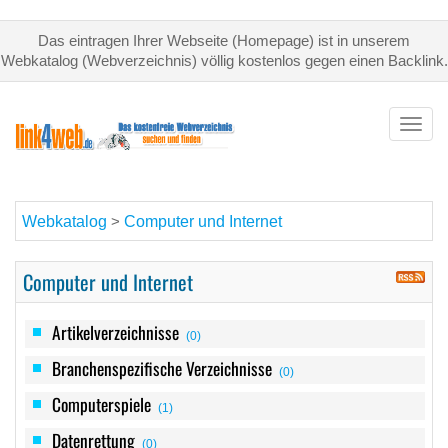
Das eintragen Ihrer Webseite (Homepage) ist in unserem
Webkatalog (Webverzeichnis) völlig kostenlos gegen einen Backlink.
Toggl
navig
Webkatalog
Computer und Internet
>
Computer und Internet
Artikelverzeichnisse
(0)
Branchenspezifische Verzeichnisse
(0)
Computerspiele
(1)
Datenrettung
(0)