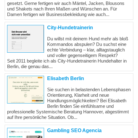
gesetzt. Gerne fertigen wir auch Mäntel, Jacken, Blousons
und Shakets nach Ihren Maßen und Wünschen an. Für
Damen fertigen wir Businessbekleidung wie auch...
City-Hundetrainerin
Du willst mit deinem Hund mehr als bloß
Kommandos abspulen? Du suchst eine
echte Verbindung – klar, alltagstauglich
und voller gegenseitigem Respekt?
Seit 2011 begleite ich als City-Hundetrainerin Hundehalter in
Berlin, die genau das...
Elisabeth Berlin
Sie suchen in belastenden Lebensphasen
Orientierung, Klarheit und neue
Handlungsmöglichkeiten? Bei Elisabeth
Berlin finden Sie einfühlsame und
professionelle Systemische Beratung Hannover, abgestimmt
auf Ihre persönliche Situation. Ob...
Gambling SEO Agencia