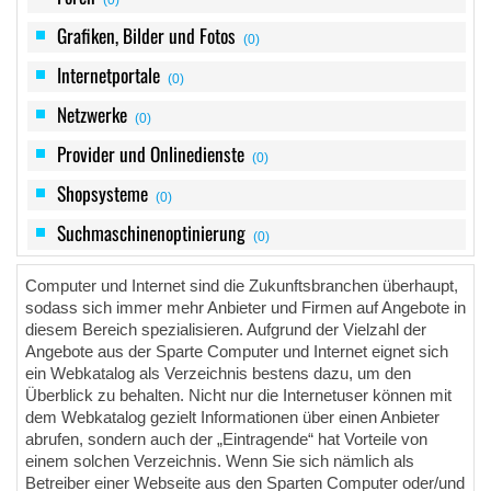
Grafiken, Bilder und Fotos
(0)
Internetportale
(0)
Netzwerke
(0)
Provider und Onlinedienste
(0)
Shopsysteme
(0)
Suchmaschinenoptinierung
(0)
Computer und Internet sind die Zukunftsbranchen überhaupt,
sodass sich immer mehr Anbieter und Firmen auf Angebote in
diesem Bereich spezialisieren. Aufgrund der Vielzahl der
Angebote aus der Sparte Computer und Internet eignet sich
ein Webkatalog als Verzeichnis bestens dazu, um den
Überblick zu behalten. Nicht nur die Internetuser können mit
dem Webkatalog gezielt Informationen über einen Anbieter
abrufen, sondern auch der „Eintragende“ hat Vorteile von
einem solchen Verzeichnis. Wenn Sie sich nämlich als
Betreiber einer Webseite aus den Sparten Computer oder/und