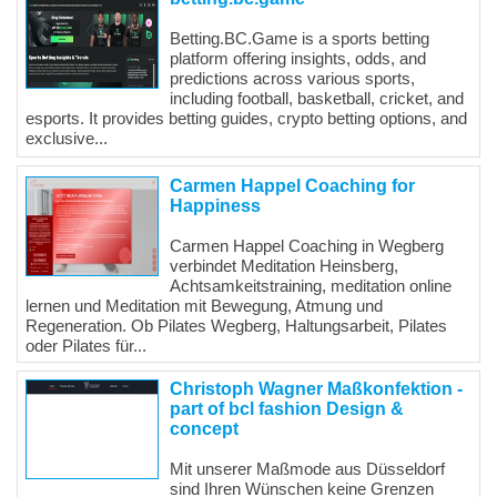
Betting.BC.Game is a sports betting
platform offering insights, odds, and
predictions across various sports,
including football, basketball, cricket, and
esports. It provides betting guides, crypto betting options, and
exclusive...
Carmen Happel Coaching for
Happiness
Carmen Happel Coaching in Wegberg
verbindet Meditation Heinsberg,
Achtsamkeitstraining, meditation online
lernen und Meditation mit Bewegung, Atmung und
Regeneration. Ob Pilates Wegberg, Haltungsarbeit, Pilates
oder Pilates für...
Christoph Wagner Maßkonfektion -
part of bcl fashion Design &
concept
Mit unserer Maßmode aus Düsseldorf
sind Ihren Wünschen keine Grenzen