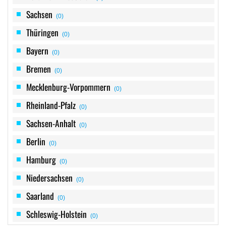
Sachsen
(0)
Thüringen
(0)
Bayern
(0)
Bremen
(0)
Mecklenburg-Vorpommern
(0)
Rheinland-Pfalz
(0)
Sachsen-Anhalt
(0)
Berlin
(0)
Hamburg
(0)
Niedersachsen
(0)
Saarland
(0)
Schleswig-Holstein
(0)