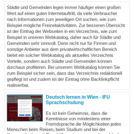
Städte und Gemeinden legen immer häufiger einen großen
Wert auf einen guten Internetauftritt, da viele Verbraucher
nach Informationen zum jeweiligen Ort suchen, wie zum
Beispiel mögliche Freizeitaktivitäten. Zur besseren Übersicht
ist der Eintrag der Webseiten in ein Verzeichnis, wie zum
Beispiel in unseren Webkatalog, daher auch für Städte und
Gemeinden sehr sinnvoll. Denn nicht nur für Firmen und
sonstige Anbieter aus dem privatwirtschaftlichen Bereich
bietet ein solcher Webkatalog als aktuelles Verzeichnis
Vorteile, sondern auch Städte und Gemeinden können
durchaus profitieren. Bei unserem Webkatalog können Sie
zum Beispiel sicher sein, dass das Verzeichnis redaktionell
gepflegt ist und zudem ist der Eintrag ohne Backlinkpflicht
realisierbar.
Deutsch lernen in Wien - IFU
Sprachschulung
Es ist kein Geheimnis, dass die
Kenntnisse von mindestens einer
Fremdsprache die Möglichkeiten jedes
Menschen beim Reisen, beim Studium und bei der