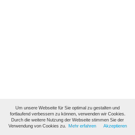
Um unsere Webseite für Sie optimal zu gestalten und
fortlaufend verbessern zu können, verwenden wir Cookies.
Durch die weitere Nutzung der Webseite stimmen Sie der
Verwendung von Cookies zu.
Mehr erfahren
Akzeptieren