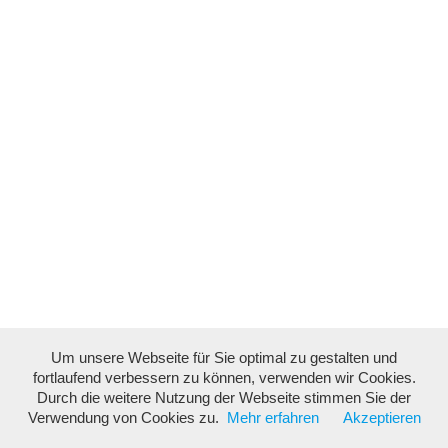
Um unsere Webseite für Sie optimal zu gestalten und
fortlaufend verbessern zu können, verwenden wir Cookies.
Durch die weitere Nutzung der Webseite stimmen Sie der
Verwendung von Cookies zu.
Mehr erfahren
Akzeptieren