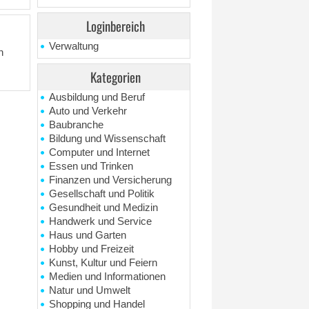
Loginbereich
Verwaltung
n
Kategorien
Ausbildung und Beruf
Auto und Verkehr
Baubranche
Bildung und Wissenschaft
Computer und Internet
Essen und Trinken
Finanzen und Versicherung
Gesellschaft und Politik
Gesundheit und Medizin
Handwerk und Service
Haus und Garten
Hobby und Freizeit
Kunst, Kultur und Feiern
Medien und Informationen
Natur und Umwelt
Shopping und Handel