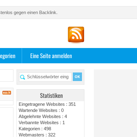
tenlos gegen einen Backlink.
egorien
Eine Seite anmelden
Statistiken
Eingetragene Websites : 351
Wartende Websites : 0
Abgelehnte Websites : 4
Verbannte Websites : 1
Kategorien : 498
Webmasters : 322