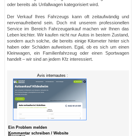
oder bereits als Unfallwagen kategorisiert wird.
Der Verkauf Ihres Fahrzeugs kann oft zeitaufwändig und
nervenaufreibend sein. Doch mit unserem professionellen
Service im Bereich Fahrzeugankauf machen wir Ihnen das
Leben leichter. Wir kaufen nicht nur Autos in bestem Zustand,
sondern auch solche, die bereits einige Kilometer hinter sich
haben oder Schäden aufweisen. Egal, ob es sich um einen
Kleinwagen, ein Familienfahrzeug oder einen Sportwagen
handelt – wir sind an jedem Kfz interessiert.
Avis internautes :
Ein Problem melden
Kommentar schreiben / Website