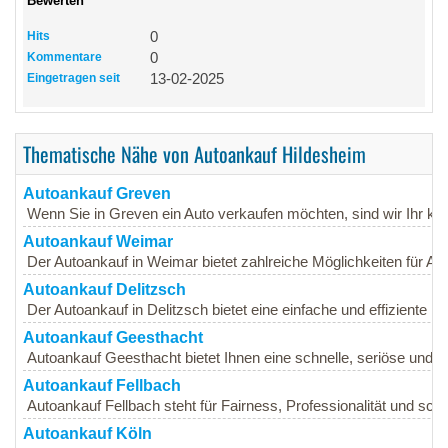
Bewerten
Hits
0
Kommentare
0
Eingetragen seit
13-02-2025
Thematische Nähe von Autoankauf Hildesheim
Autoankauf Greven
Wenn Sie in Greven ein Auto verkaufen möchten, sind wir Ihr ko
Autoankauf Weimar
Der Autoankauf in Weimar bietet zahlreiche Möglichkeiten für Auto
Autoankauf Delitzsch
Der Autoankauf in Delitzsch bietet eine einfache und effiziente Mög
Autoankauf Geesthacht
Autoankauf Geesthacht bietet Ihnen eine schnelle, seriöse und unk
Autoankauf Fellbach
Autoankauf Fellbach steht für Fairness, Professionalität und sch
Autoankauf Köln