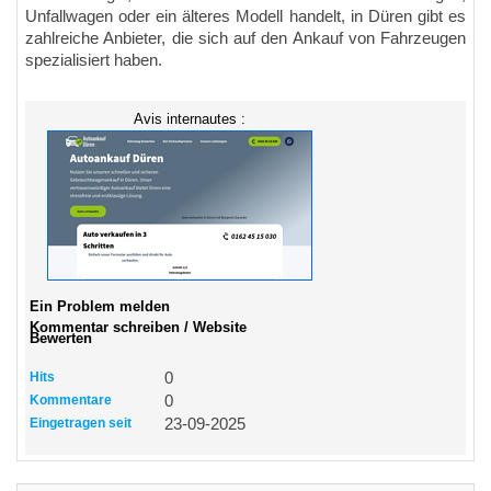
Unfallwagen oder ein älteres Modell handelt, in Düren gibt es
zahlreiche Anbieter, die sich auf den Ankauf von Fahrzeugen
spezialisiert haben.
Avis internautes :
Ein Problem melden
Kommentar schreiben / Website
Bewerten
Hits
0
Kommentare
0
Eingetragen seit
23-09-2025