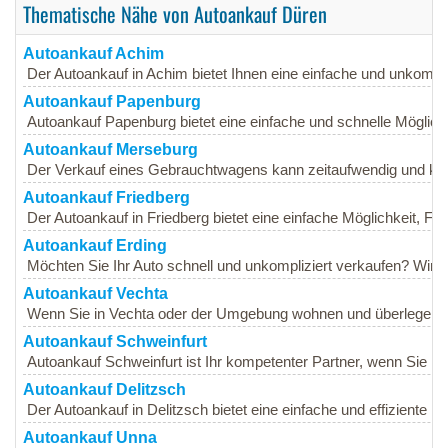
Thematische Nähe von Autoankauf Düren
Autoankauf Achim
Der Autoankauf in Achim bietet Ihnen eine einfache und unkomplizi
Autoankauf Papenburg
Autoankauf Papenburg bietet eine einfache und schnelle Möglichke
Autoankauf Merseburg
Der Verkauf eines Gebrauchtwagens kann zeitaufwendig und komp
Autoankauf Friedberg
Der Autoankauf in Friedberg bietet eine einfache Möglichkeit, Fa
Autoankauf Erding
Möchten Sie Ihr Auto schnell und unkompliziert verkaufen? Wir bi
Autoankauf Vechta
Wenn Sie in Vechta oder der Umgebung wohnen und überlegen, Ihr
Autoankauf Schweinfurt
Autoankauf Schweinfurt ist Ihr kompetenter Partner, wenn Sie Ihr
Autoankauf Delitzsch
Der Autoankauf in Delitzsch bietet eine einfache und effiziente Mög
Autoankauf Unna